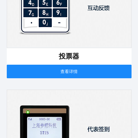
投票器
查看详情