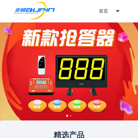
首页
精选产品