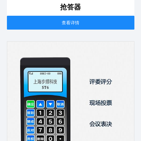
抢答器
查看详情