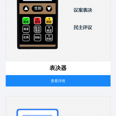
表决器
查看详情