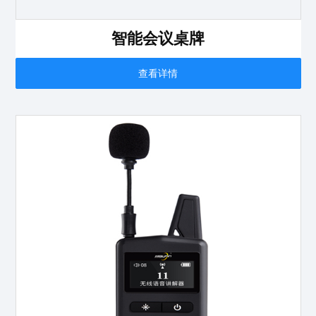
智能会议桌牌
查看详情