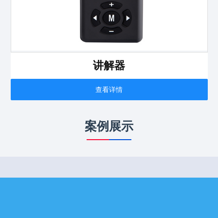
讲解器
查看详情
案例展示