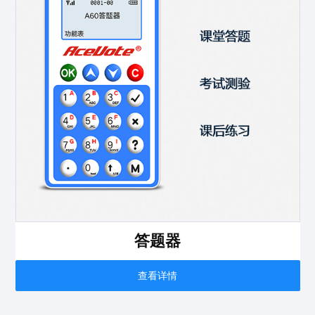
答题器
查看详情