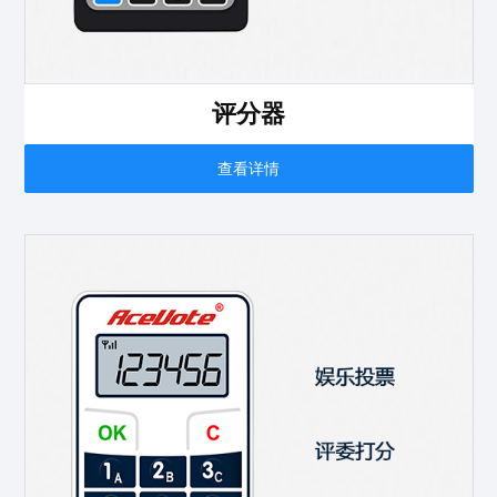
评分器
查看详情