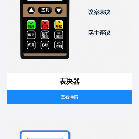
表决器
查看详情