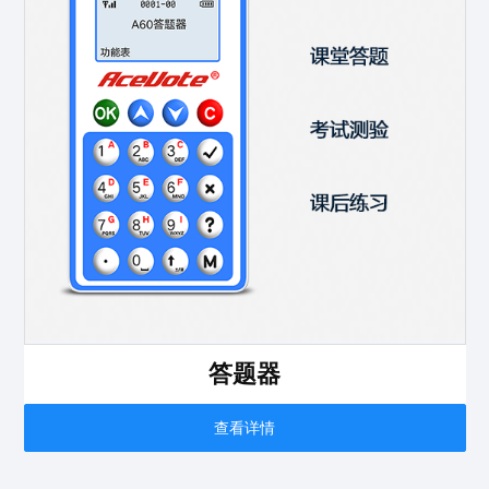
答题器
查看详情