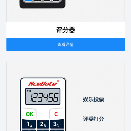
评分器
查看详情