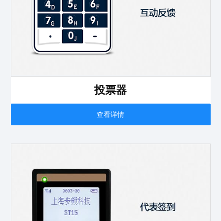
投票器
查看详情