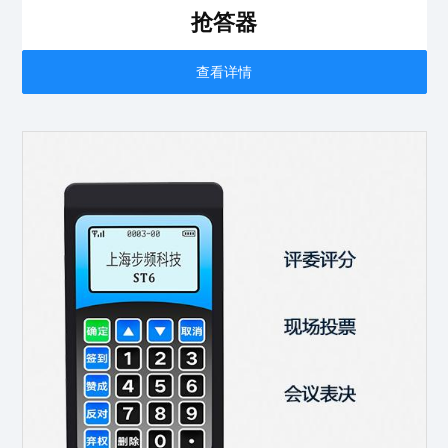
抢答器
查看详情