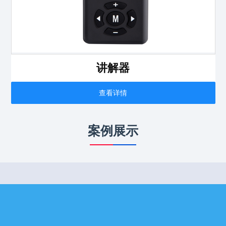
讲解器
查看详情
案例展示