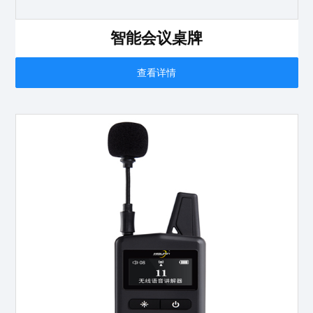
智能会议桌牌
查看详情