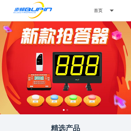
首页
精选产品